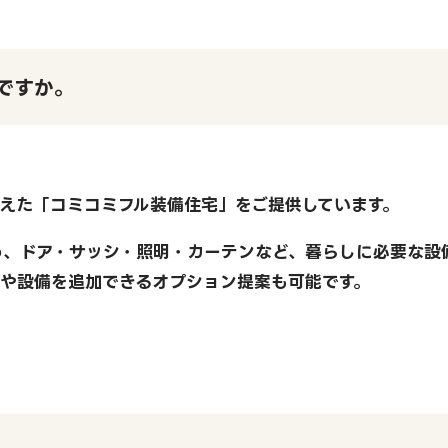
ですか。
えた「コミコミフル装備住宅」をご提供しています。
め、ドア・サッシ・照明・カーテンなど、暮らしに必要な設
ンや設備を追加できるオプション提案も可能です。