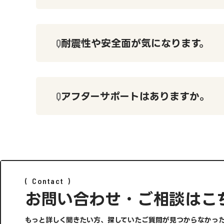
耐震性や安全面が気になります。
アフターサポートはありますか。
Contact
お問い合わせ・ご相談はこ
もっと詳しく聞きたい方、探していたご質問が見つからなかっ