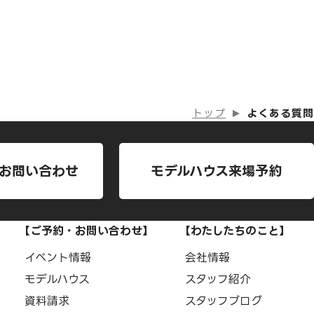
トップ
よくある質問
お問い合わせ
モデルハウス来場予約
【ご予約・お問い合わせ】
【わたしたちのこと】
イベント情報
会社情報
モデルハウス
スタッフ紹介
資料請求
スタッフブログ