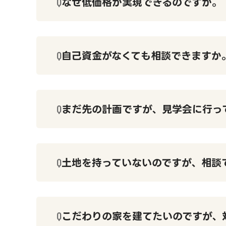
なぜ低価格が実現できるのですか。
自己資金がなくても相談できますか
まだ先の計画ですが、見学会に行っ
土地を持っていないのですが、相談
こだわりの家を建てたいのですが、