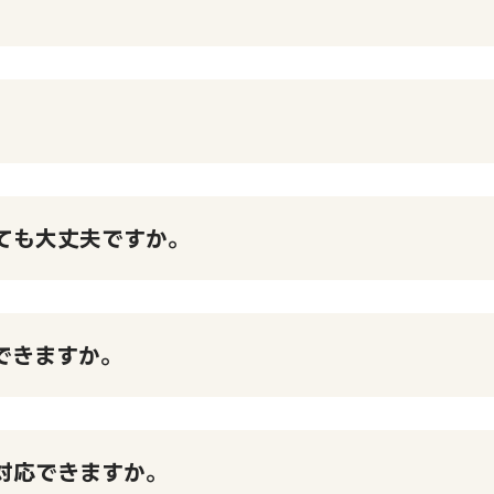
。
ても大丈夫ですか。
できますか。
対応できますか。