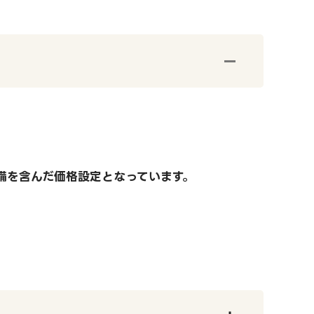
備を含んだ価格設定となっています。