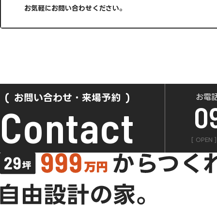
お気軽にお問い合わせください。
お問い合わせ・来場予約
お電
0
Contact
[ OPEN