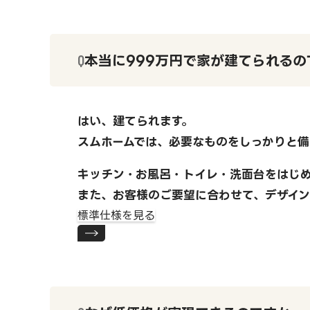
本当に999万円で家が建てられるの
はい、建てられます。
スムホームでは、必要なものをしっかりと備
キッチン・お風呂・トイレ・洗面台をはじ
また、お客様のご要望に合わせて、デザイ
標準仕様を見る