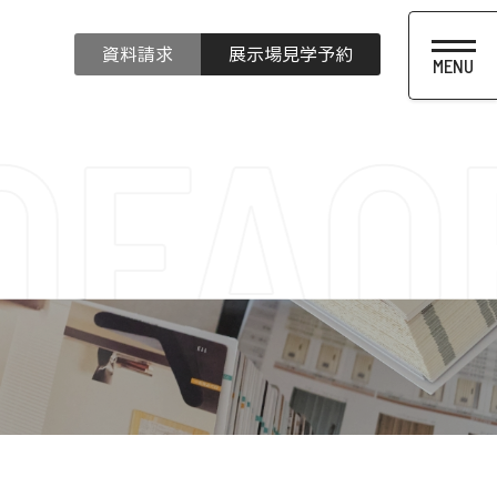
資料請求
展示場見学予約
Q
FAQ