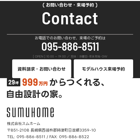
お問い合わせ・来場予約
Contact
お電話でのお問い合わせ、来場のご予約は
095-886-8511
[ OPEN ] 10:00 ~ 19:00 ／ 定休：水曜日･年末年始･GW
資料請求・お問い合わせ
モデルハウス来場予約
株式会社スムホーム
〒851-2108 長崎県西彼杵郡時津町日並郷3359-10
TEL:
095-886-8511
/ FAX: 095-886-8522