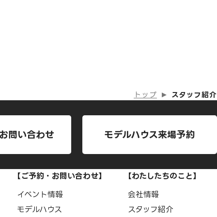
トップ
スタッフ紹介
お問い合わせ
モデルハウス来場予約
【ご予約・お問い合わせ】
【わたしたちのこと】
イベント情報
会社情報
モデルハウス
スタッフ紹介