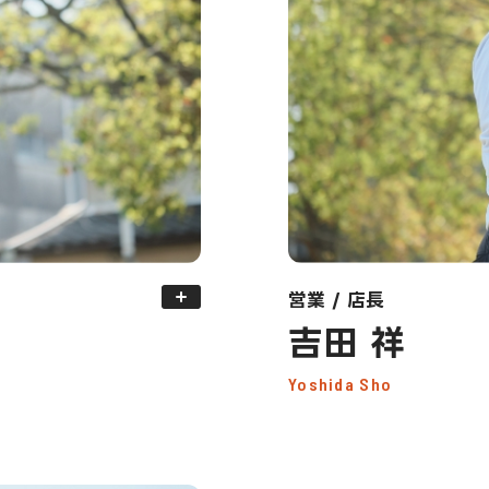
営業 / 店長
吉田 祥
Yoshida Sho