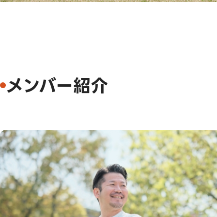
メンバー紹介