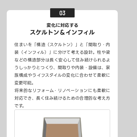
変化に対応する
スケルトン＆インフィル
住まいを「構造（スケルトン）」と「間取り・内
装（インフィル）」に分けて考える設計。柱や梁
などの構造部分は長く安心して住み続けられるよ
うしっかりとつくり、間取りや内装・設備は、家
族構成やライフスタイルの変化に合わせて柔軟に
変更可能。
将来的なリフォーム・リノベーションにも柔軟に
対応でき、長く住み続けるための合理的な考え方
です。