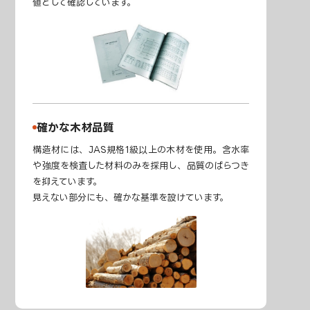
値として確認しています。
確かな木材品質
構造材には、JAS規格1級以上の木材を使用。含水率
や強度を検査した材料のみを採用し、品質のばらつき
を抑えています。
見えない部分にも、確かな基準を設けています。