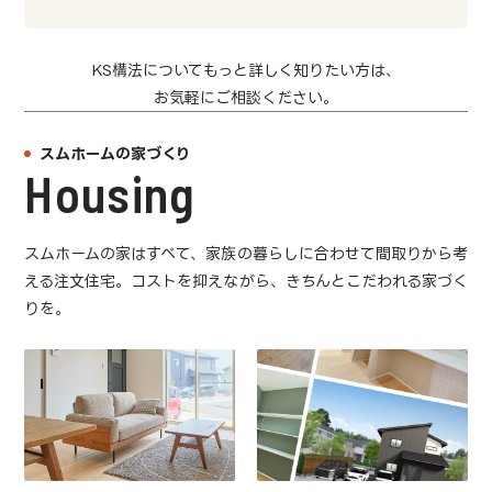
KS構法についてもっと詳しく知りたい方は、
お気軽にご相談ください。
スムホームの家づくり
Housing
スムホームの家はすべて、家族の暮らしに合わせて間取りから考
える注文住宅。コストを抑えながら、きちんとこだわれる家づく
りを。