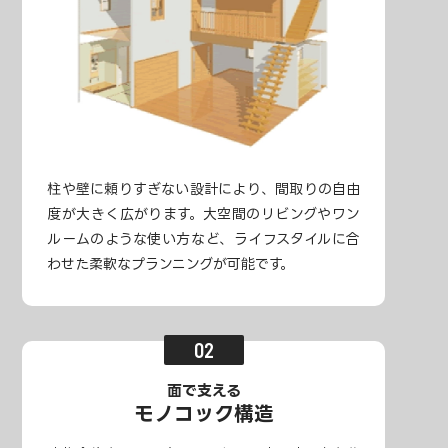
柱や壁に頼りすぎない設計により、間取りの自由
度が大きく広がります。大空間のリビングやワン
ルームのような使い方など、ライフスタイルに合
わせた柔軟なプランニングが可能です。
面で支える
モノコック構造