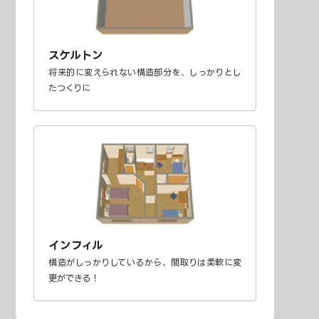
スケルトン
将来的に変えられない構造部分を、しっかりとし
たつくりに
インフィル
構造がしっかりしているから、間取りは柔軟に変
更ができる！