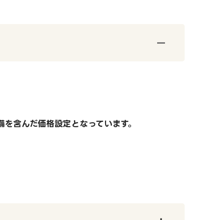
備を含んだ価格設定となっています。