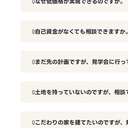
なぜ低価格が実現できるのですか。
自己資金がなくても相談できますか
まだ先の計画ですが、見学会に行っ
土地を持っていないのですが、相談
こだわりの家を建てたいのですが、