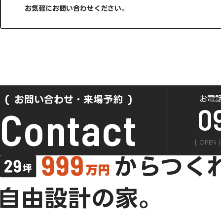
お気軽にお問い合わせください。
お問い合わせ・来場予約
お電
0
Contact
[ OPEN