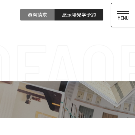
資料請求
展示場見学予約
Q
FAQ