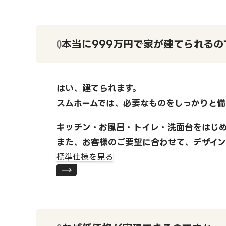
本当に999万円で家が建てられるの
はい、建てられます。
スムホームでは、必要なものをしっかりと備
キッチン・お風呂・トイレ・洗面台をはじ
また、お客様のご要望に合わせて、デザイ
標準仕様を見る