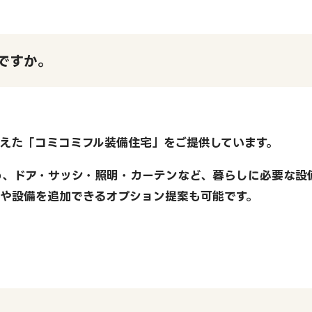
ですか。
えた「コミコミフル装備住宅」をご提供しています。
め、ドア・サッシ・照明・カーテンなど、暮らしに必要な設
ンや設備を追加できるオプション提案も可能です。