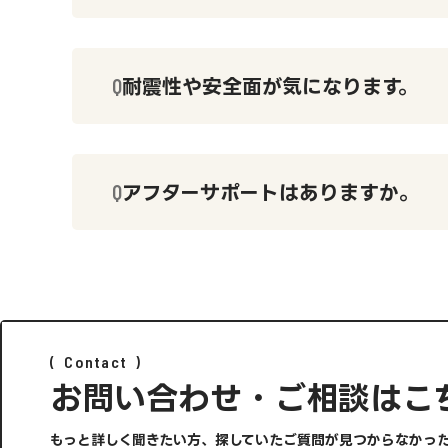
耐震性や安全面が気になります。
アフターサポートはありますか。
Contact
お問い合わせ・ご相談はこ
もっと詳しく聞きたい方、探していたご質問が見つからなかっ