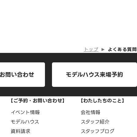
トップ
よくある質問
お問い合わせ
モデルハウス来場予約
【ご予約・お問い合わせ】
【わたしたちのこと】
イベント情報
会社情報
モデルハウス
スタッフ紹介
資料請求
スタッフブログ