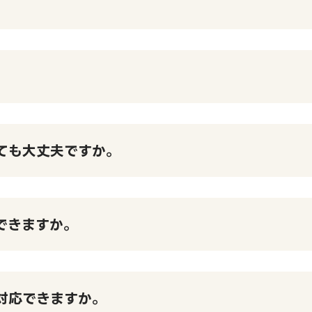
。
ても大丈夫ですか。
できますか。
対応できますか。