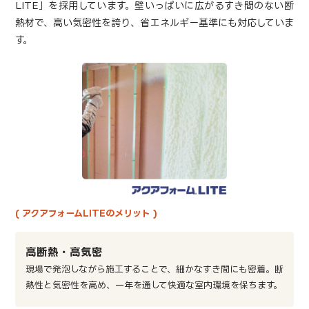
LITE」を採用しています。壁いっぱいに広がるすき間のない断
熱材で、高い気密性を誇り、省エネルギー基準にも対応していま
す。
( アクアフォームLITEのメリット )
高断熱・高気密
現場で発泡しながら施工することで、細かなすき間にも密着。断
熱性と気密性を高め、一年を通して快適な室内環境を保ちます。