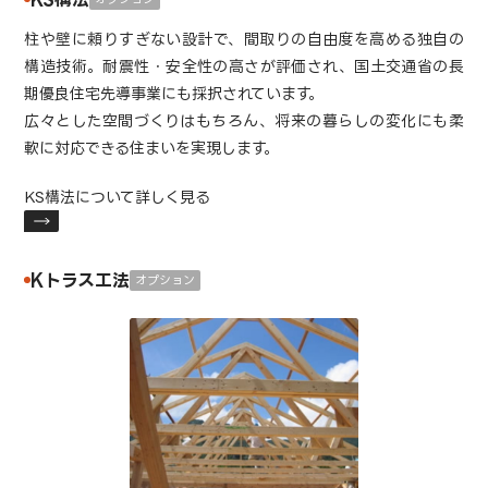
柱や壁に頼りすぎない設計で、間取りの自由度を高める独自の
構造技術。耐震性・安全性の高さが評価され、国土交通省の長
期優良住宅先導事業にも採択されています。
広々とした空間づくりはもちろん、将来の暮らしの変化にも柔
軟に対応できる住まいを実現します。
KS構法について詳しく見る
Kトラス工法
オプション