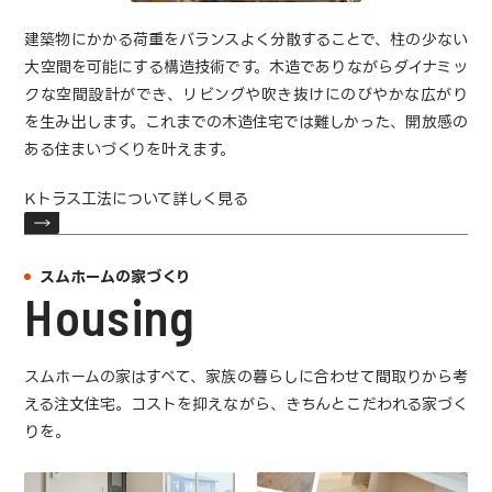
建築物にかかる荷重をバランスよく分散することで、柱の少ない
大空間を可能にする構造技術です。木造でありながらダイナミッ
クな空間設計ができ、リビングや吹き抜けにのびやかな広がり
を生み出します。これまでの木造住宅では難しかった、開放感の
ある住まいづくりを叶えます。
Kトラス工法について詳しく見る
スムホームの家づくり
Housing
スムホームの家はすべて、家族の暮らしに合わせて間取りから考
える注文住宅。コストを抑えながら、きちんとこだわれる家づく
りを。