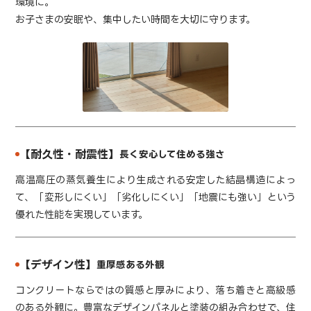
環境に。
お子さまの安眠や、集中したい時間を大切に守ります。
【耐久性・耐震性】
長く安心して住める強さ
高温高圧の蒸気養生により生成される安定した結晶構造によっ
て、「変形しにくい」「劣化しにくい」「地震にも強い」という
優れた性能を実現しています。
【デザイン性】
重厚感ある外観
コンクリートならではの質感と厚みにより、落ち着きと高級感
のある外観に。豊富なデザインパネルと塗装の組み合わせで、住