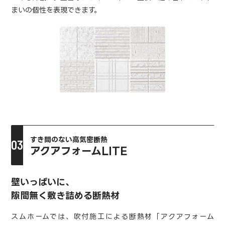
まいの個性を表現できます。
すき間のない高気密断熱
アクアフォームLITE
壁いっぱいに、
隙間無く敷き詰める断熱材
スムホームでは、吹付施工による断熱材「アクアフォーム