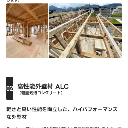
高性能外壁材 ALC
（軽量気泡コンクリート）
軽さと高い性能を両立した、ハイパフォーマンス
な外壁材