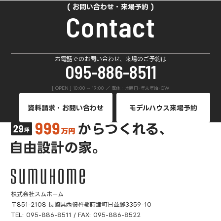
お問い合わせ・来場予約
Contact
お電話でのお問い合わせ、来場のご予約は
095-886-8511
[ OPEN ] 10:00 ~ 19:00 ／ 定休：水曜日･年末年始･GW
資料請求・お問い合わせ
モデルハウス来場予約
株式会社スムホーム
〒851-2108 長崎県西彼杵郡時津町日並郷3359-10
TEL:
095-886-8511
/ FAX: 095-886-8522