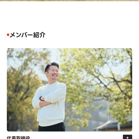
メンバー紹介
代表取締役