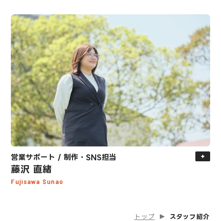
営業サポート / 制作・SNS担当
藤沢 直緒
Fujisawa Sunao
トップ
スタッフ紹介