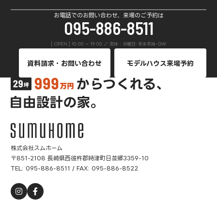
お電話でのお問い合わせ、来場のご予約は
095-886-8511
[ OPEN ] 10:00 ~ 19:00 ／ 定休：水曜日･年末年始･GW
資料請求・お問い合わせ
モデルハウス来場予約
株式会社スムホーム
〒851-2108 長崎県西彼杵郡時津町日並郷3359-10
TEL:
095-886-8511
/ FAX: 095-886-8522