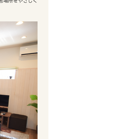
居場所をやさしく