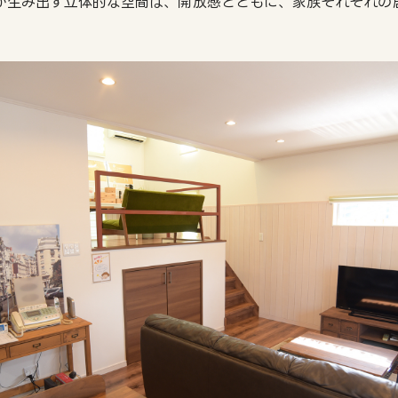
が生み出す立体的な空間は、開放感とともに、家族それぞれの