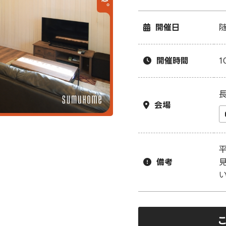
開催日
開催時間
1
長
会場
備考