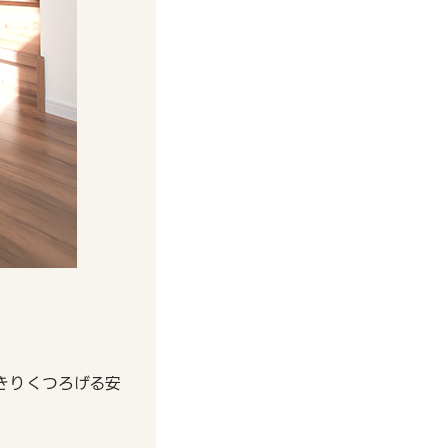
きりくつろげる安