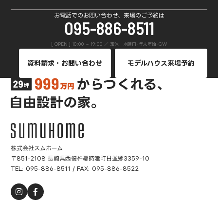
お電話でのお問い合わせ、来場のご予約は
095-886-8511
[ OPEN ] 10:00 ~ 19:00 ／ 定休：水曜日･年末年始･GW
資料請求・お問い合わせ
モデルハウス来場予約
株式会社スムホーム
〒851-2108 長崎県西彼杵郡時津町日並郷3359-10
TEL:
095-886-8511
/ FAX: 095-886-8522