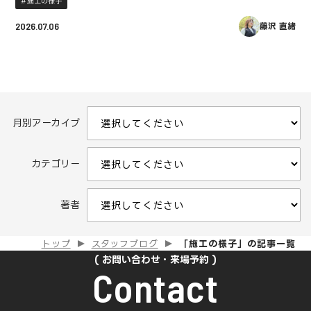
施工の様子
2026.07.06
藤沢 直緒
月別アーカイブ
カテゴリー
著者
トップ
スタッフブログ
「施工の様子」の記事一覧
お問い合わせ・来場予約
Contact