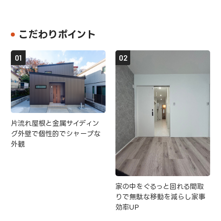
こだわりポイント
片流れ屋根と金属サイディン
グ外壁で個性的でシャープな
外観
家の中をぐるっと回れる間取
りで無駄な移動を減らし家事
効率UP