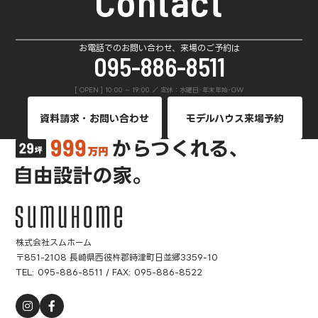
Contact
お電話でのお問い合わせ、来場のご予約は
095-886-8511
[ OPEN ] 10:00 ~ 19:00 ／ 定休：水曜日･年末年始･GW
資料請求・お問い合わせ
モデルハウス来場予約
株式会社スムホーム
〒851-2108 長崎県西彼杵郡時津町日並郷3359-10
TEL:
095-886-8511
/ FAX: 095-886-8522