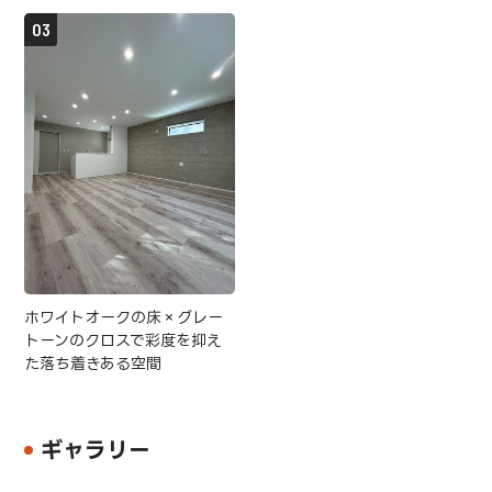
ホワイトオークの床×グレー
トーンのクロスで彩度を抑え
た落ち着きある空間
ギャラリー