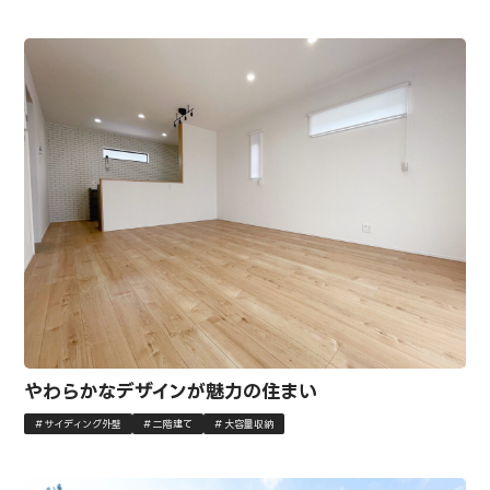
やわらかなデザインが魅力の住まい
サイディング外壁
二階建て
大容量収納