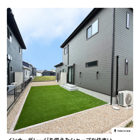
Interview