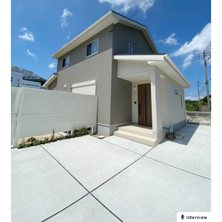
Interview