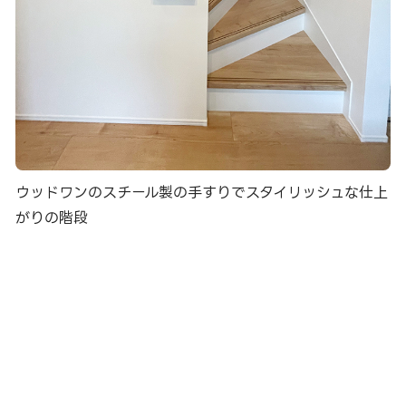
ウッドワンのスチール製の手すりでスタイリッシュな仕上
がりの階段