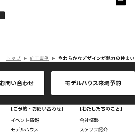
屋
トップ
施工事例
やわらかなデザインが魅力の住まい
お問い合わせ
モデルハウス来場予約
【ご予約・お問い合わせ】
【わたしたちのこと】
イベント情報
会社情報
モデルハウス
スタッフ紹介