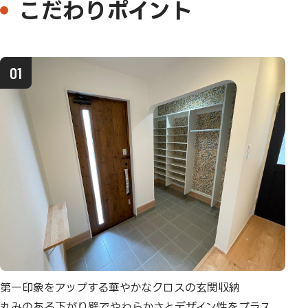
こだわりポイント
第一印象をアップする華やかなクロスの玄関収納
丸みのある下がり壁でやわらかさとデザイン性をプラス