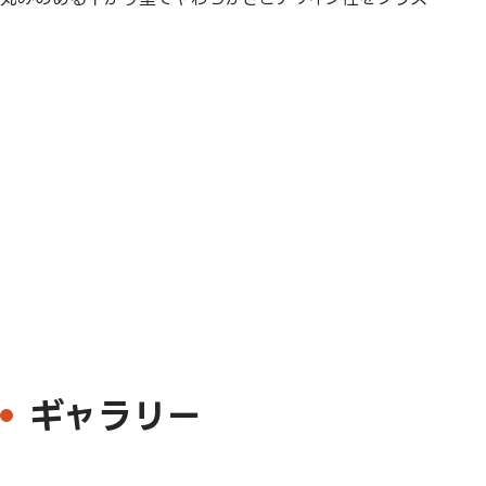
ギャラリー