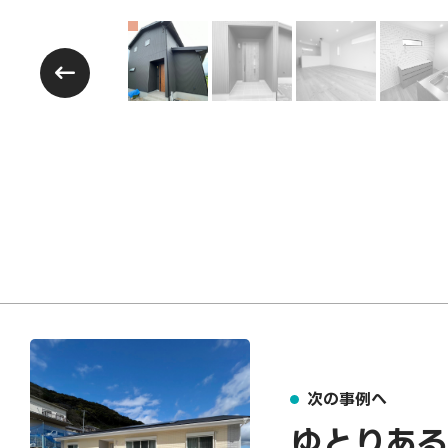
次の事例へ
ゆとりある